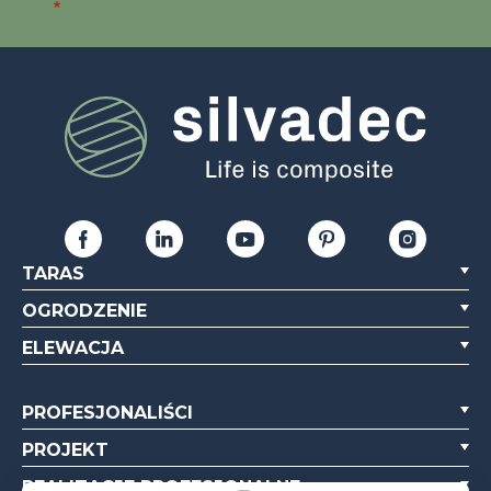
TARAS
OGRODZENIE
ELEWACJA
PROFESJONALIŚCI
PROJEKT
REALIZACJE PROFESJONALNE