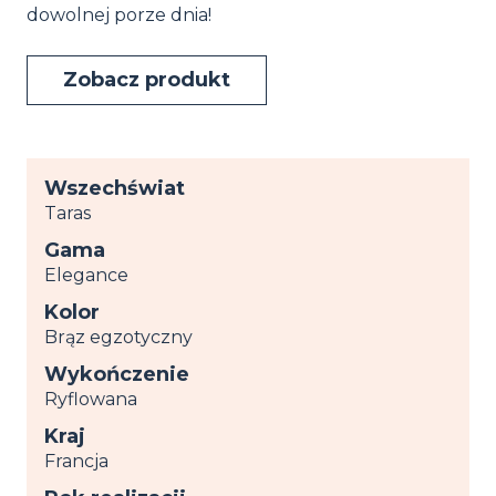
dowolnej porze dnia!
Zobacz produkt
Wszechświat
Taras
Gama
Elegance
Kolor
Brąz egzotyczny
Wykończenie
Ryflowana
Kraj
Francja