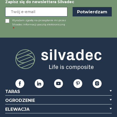
Zapisz się do newslettera Silvadec
Wyrażam zgodę na przesyłanie mi przez
Silvadec informacji pocztą elektroniczną
TARAS
OGRODZENIE
ELEWACJA