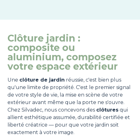
Clôture jardin :
composite ou
aluminium, composez
votre espace extérieur
Une
clôture de jardin
réussie, c'est bien plus
qu'une limite de propriété. C'est le premier signal
de votre style de vie, la mise en scène de votre
extérieur avant même que la porte ne s'ouvre.
Chez Silvadec, nous concevons des
clôtures
qui
allient esthétique assumée, durabilité certifiée et
liberté créatrice — pour que votre jardin soit
exactement à votre image.