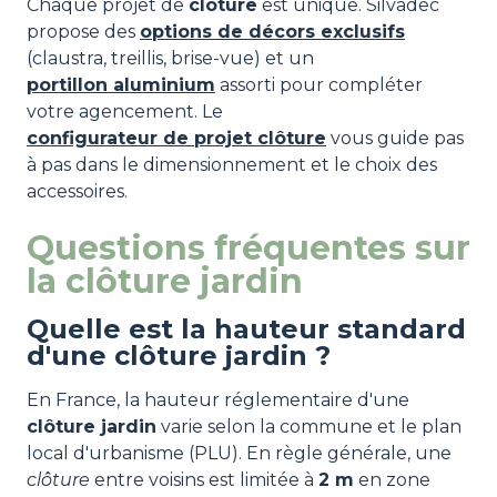
Chaque projet de
clôture
est unique. Silvadec
propose des
options de décors exclusifs
(claustra, treillis, brise-vue) et un
portillon aluminium
assorti pour compléter
votre agencement. Le
configurateur de projet clôture
vous guide pas
à pas dans le dimensionnement et le choix des
accessoires.
Questions fréquentes sur
la clôture jardin
Quelle est la hauteur standard
d'une clôture jardin ?
En France, la hauteur réglementaire d'une
clôture jardin
varie selon la commune et le plan
local d'urbanisme (PLU). En règle générale, une
clôture
entre voisins est limitée à
2 m
en zone