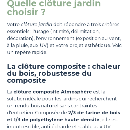
Quelle clôture jardin
choisir ?
Votre
clôture jardin
doit répondre à trois critères
essentiels : l'usage (intimité, délimitation,
décoration), l'environnement (exposition au vent,
à la pluie, aux UV) et votre projet esthétique. Voici
un repère rapide.
La clôture composite : chaleur
du bois, robustesse du
composite
La
clôture composite Atmosphère
est la
solution idéale pour les jardins qui recherchent
un rendu bois naturel sans contraintes
d'entretien. Composée de
2/3 de farine de bois
et 1/3 de polyéthylène haute densité
, elle est
imputrescible, anti-écharde et stable aux UV.