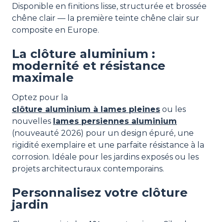
Disponible en finitions lisse, structurée et brossée
chêne clair — la première teinte chêne clair sur
composite en Europe.
La clôture aluminium :
modernité et résistance
maximale
Optez pour la
clôture aluminium à lames pleines
ou les
nouvelles
lames persiennes aluminium
(nouveauté 2026) pour un design épuré, une
rigidité exemplaire et une parfaite résistance à la
corrosion. Idéale pour les jardins exposés ou les
projets architecturaux contemporains.
Personnalisez votre clôture
jardin