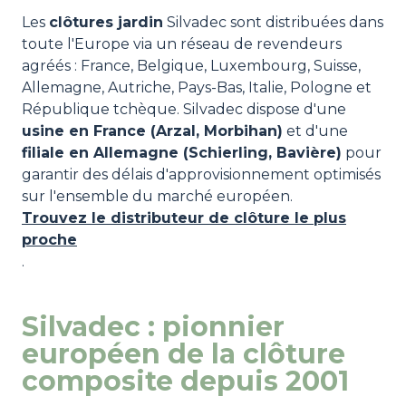
Les
clôtures jardin
Silvadec sont distribuées dans
toute l'Europe via un réseau de revendeurs
agréés : France, Belgique, Luxembourg, Suisse,
Allemagne, Autriche, Pays-Bas, Italie, Pologne et
République tchèque. Silvadec dispose d'une
usine en France (Arzal, Morbihan)
et d'une
filiale en Allemagne (Schierling, Bavière)
pour
garantir des délais d'approvisionnement optimisés
sur l'ensemble du marché européen.
Trouvez le distributeur de clôture le plus
proche
.
Silvadec : pionnier
européen de la clôture
composite depuis 2001