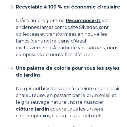
Recyclable à 100 % en économie circulaire
Grâce au programme
Recompose-it
, vos
anciennes lames composite Silvadec sont
collectées et transformées en nouvelles
lames (dans notre usine d'Arzal
exclusivement). À partir de vos
clôtures
, nous
composons de nouvelles clôtures.
Une palette de coloris pour tous les styles
de jardins
Du gris anthracite sobre à la teinte chêne clair
chaleureuse, en passant par le brun soleil et
le gris sauvage naturel, notre nuancier
clôture jardin
couvre tous les univers
contemporains, classiques ou naturels.