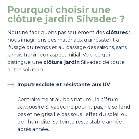
Pourquoi choisir une
clôture jardin Silvadec ?
Nous ne fabriquons pas seulement des
clôtures
:
nous imaginons des matériaux qui résistent à
l'usage du temps et au passage des saisons, sans
jamais trahir leur aspect initial. Voici ce qui
distingue une
clôture jardin
Silvadec de toute
autre solution.
Imputrescible et résistante aux UV
Contrairement au bois naturel, la
clôture
composite
Silvadec ne pourrit pas, ne se fend
pas et ne grisaille pas sous l'effet du soleil ou
de l'humidité. Sa teinte reste stable année
après année.