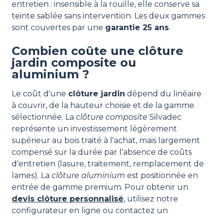
entretien : insensible à la rouille, elle conserve sa
teinte sablée sans intervention. Les deux gammes
sont couvertes par une
garantie 25 ans
.
Combien coûte une clôture
jardin composite ou
aluminium ?
Le coût d'une
clôture jardin
dépend du linéaire
à couvrir, de la hauteur choisie et de la gamme
sélectionnée. La
clôture composite
Silvadec
représente un investissement légèrement
supérieur au bois traité à l'achat, mais largement
compensé sur la durée par l'absence de coûts
d'entretien (lasure, traitement, remplacement de
lames). La
clôture aluminium
est positionnée en
entrée de gamme premium. Pour obtenir un
devis clôture personnalisé
, utilisez notre
configurateur en ligne ou contactez un