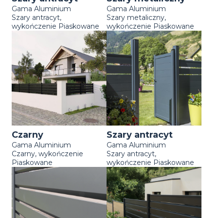
Gama Aluminium
Gama Aluminium
Szary antracyt,
Szary metaliczny,
wykończenie Piaskowane
wykończenie Piaskowane
Czarny
Szary antracyt
Gama Aluminium
Gama Aluminium
Czarny, wykończenie
Szary antracyt,
Piaskowane
wykończenie Piaskowane