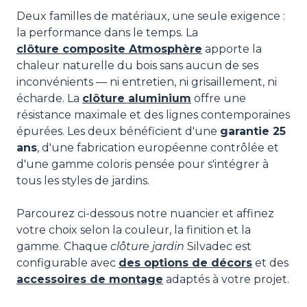
Deux familles de matériaux, une seule exigence :
la performance dans le temps. La
clôture composite Atmosphère
apporte la
chaleur naturelle du bois sans aucun de ses
inconvénients — ni entretien, ni grisaillement, ni
écharde. La
clôture aluminium
offre une
résistance maximale et des lignes contemporaines
épurées. Les deux bénéficient d'une
garantie 25
ans
, d'une fabrication européenne contrôlée et
d'une gamme coloris pensée pour s'intégrer à
tous les styles de jardins.
Parcourez ci-dessous notre nuancier et affinez
votre choix selon la couleur, la finition et la
gamme. Chaque
clôture jardin
Silvadec est
configurable avec
des options de décors
et des
accessoires de montage
adaptés à votre projet.