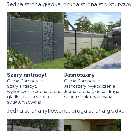
Jedna strona gładka, druga strona strukturyz
Szary antracyt
Jasnoszary
Gama Composite
Gama Composite
Szary antracyt,
Jasnoszary, wykończenie
wykończenie Jedna strona
Jedna strona gładka, druga
gładka, druga strona
strona strukturyzowana
strukturyzowana
Jedna strona ryflowana, druga strona gładka