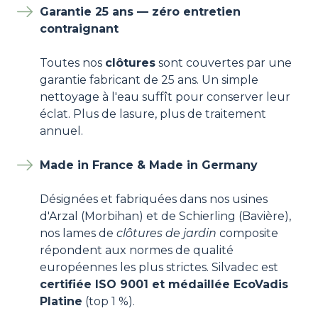
Garantie 25 ans — zéro entretien
contraignant
Toutes nos
clôtures
sont couvertes par une
garantie fabricant de 25 ans. Un simple
nettoyage à l'eau suffît pour conserver leur
éclat. Plus de lasure, plus de traitement
annuel.
Made in France & Made in Germany
Désignées et fabriquées dans nos usines
d'Arzal (Morbihan) et de Schierling (Bavière),
nos lames de
clôtures de jardin
composite
répondent aux normes de qualité
européennes les plus strictes. Silvadec est
certifiée ISO 9001 et médaillée EcoVadis
Platine
(top 1 %).