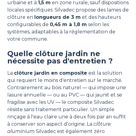
urbaine et à
1,5 m
en zone rurale, sauf dispositions
locales spécifiques. Silvadec propose des lames de
clôture en
longueurs de 3 m
et des hauteurs
configurables de
0,45 m à 1,8 m
selon les
systèmes, adaptables à la réglementation de
votre commune.
Quelle clôture jardin ne
nécessite pas d'entretien ?
La
clôture jardin en composite
est la solution
qui requiert le moins d'entretien sur le marché.
Contrairement au bois naturel — qui impose une
lasure annuelle — ou au PVC — qui jaunit et se
fragilise avec les UV — le composite Silvadec
résiste sans traitement particulier. Un simple
rinçage à l'eau claire une à deux fois par an suffit
à conserver son aspect d'origine. La
clôture
aluminium
Silvadec est également zéro