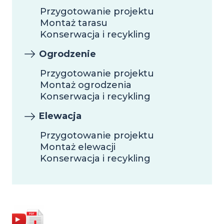
Przygotowanie projektu
Montaż tarasu
Konserwacja i recykling
Ogrodzenie
Przygotowanie projektu
Montaż ogrodzenia
Konserwacja i recykling
Elewacja
Przygotowanie projektu
Montaż elewacji
Konserwacja i recykling
Image