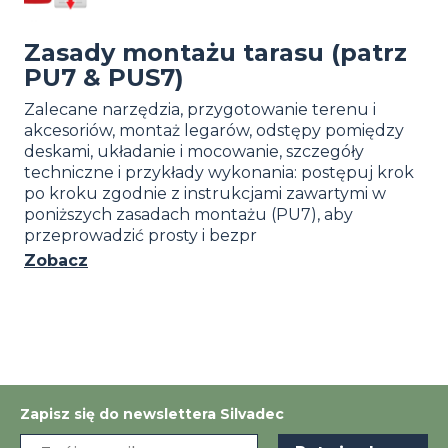
Zasady montażu tarasu (patrz
PU7 & PUS7)
Zalecane narzędzia, przygotowanie terenu i
akcesoriów, montaż legarów, odstępy pomiędzy
deskami, układanie i mocowanie, szczegóły
techniczne i przykłady wykonania: postępuj krok
po kroku zgodnie z instrukcjami zawartymi w
poniższych zasadach montażu (PU7), aby
przeprowadzić prosty i bezpr
Zobacz
Zapisz się do newslettera Silvadec