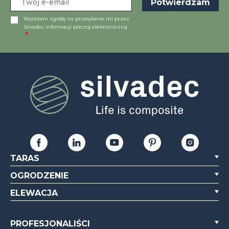
Wyrażam zgodę na przesyłanie mi przez
Silvadec informacji pocztą elektroniczną
TARAS
OGRODZENIE
ELEWACJA
PROFESJONALIŚCI