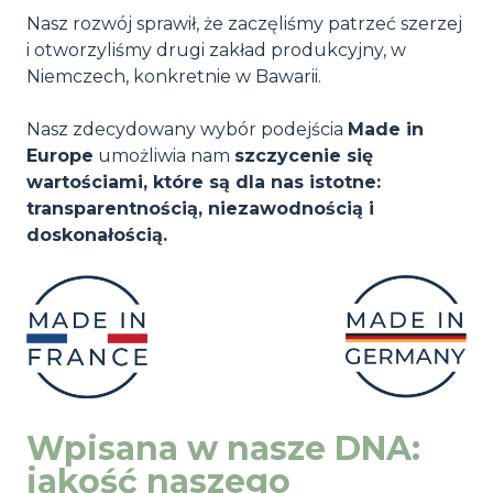
Nasz rozwój sprawił, że zaczęliśmy patrzeć szerzej
i otworzyliśmy drugi zakład produkcyjny, w
Niemczech, konkretnie w Bawarii.
Nasz zdecydowany wybór podejścia
Made in
Europe
umożliwia nam
szczycenie się
wartościami, które są dla nas istotne:
transparentnością, niezawodnością i
doskonałością.
Wpisana w nasze DNA:
jakość naszego