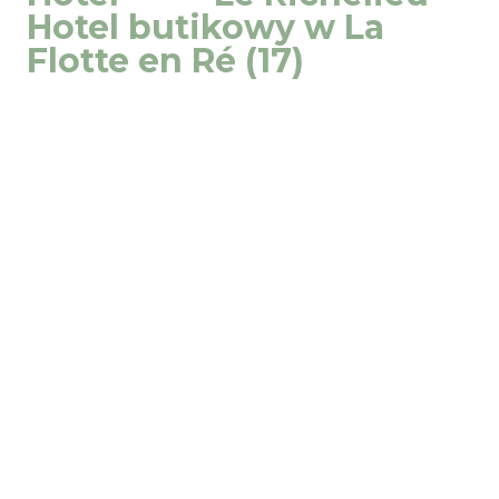
Hotel butikowy w La
Flotte en Ré (17)