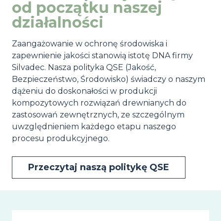
od początku naszej
działalności
Zaangażowanie w ochronę środowiska i
zapewnienie jakości stanowią istotę DNA firmy
Silvadec. Nasza polityka QSE (Jakość,
Bezpieczeństwo, Środowisko) świadczy o naszym
dążeniu do doskonałości w produkcji
kompozytowych rozwiązań drewnianych do
zastosowań zewnętrznych, ze szczególnym
uwzględnieniem każdego etapu naszego
procesu produkcyjnego.
Przeczytaj naszą politykę QSE
Image