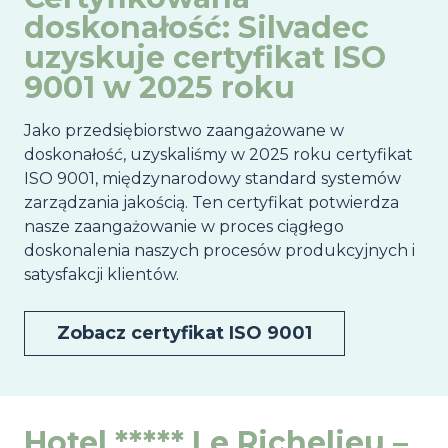
doskonałość: Silvadec
uzyskuje certyfikat ISO
9001 w 2025 roku
Jako przedsiębiorstwo zaangażowane w
doskonałość, uzyskaliśmy w 2025 roku certyfikat
ISO 9001, międzynarodowy standard systemów
zarządzania jakością. Ten certyfikat potwierdza
nasze zaangażowanie w proces ciągłego
doskonalenia naszych procesów produkcyjnych i
satysfakcji klientów.
Zobacz certyfikat ISO 9001
Hotel ***** Le Richelieu –