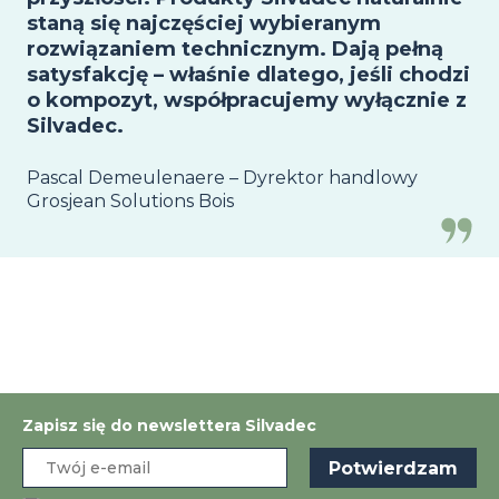
staną się najczęściej wybieranym
rozwiązaniem technicznym. Dają pełną
satysfakcję – właśnie dlatego, jeśli chodzi
o kompozyt, współpracujemy wyłącznie z
Silvadec.
Pascal Demeulenaere – Dyrektor handlowy
Grosjean Solutions Bois
Zapisz się do newslettera Silvadec