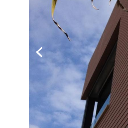
Previous