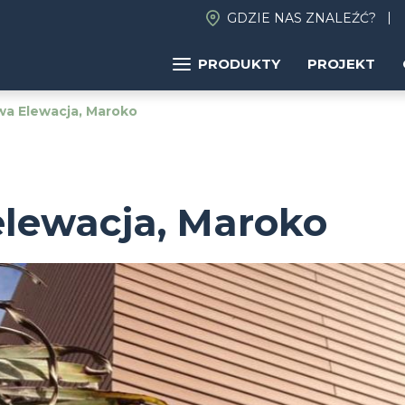
GDZIE NAS ZNALEŹĆ?
PRODUKTY
PROJEKT
a Elewacja, Maroko
lewacja, Maroko