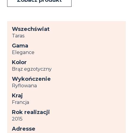
Wszechświat
Taras
Gama
Elegance
Kolor
Brąz egzotyczny
Wykończenie
Ryflowana
Kraj
Francja
Rok realizacji
2015
Adresse