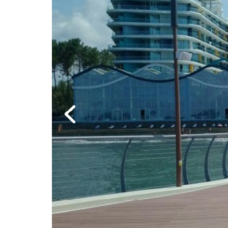
Previous