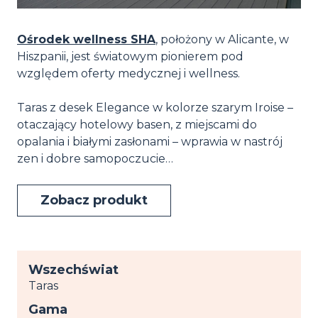
Ośrodek wellness SHA
, położony w Alicante, w
Hiszpanii, jest światowym pionierem pod
względem oferty medycznej i wellness.
Taras z desek Elegance w kolorze szarym Iroise –
otaczający hotelowy basen, z miejscami do
opalania i białymi zasłonami – wprawia w nastrój
zen i dobre samopoczucie…
Zobacz produkt
Wszechświat
Taras
Gama