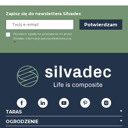
Zapisz się do newslettera Silvadec
Wyrażam zgodę na przesyłanie mi przez
Silvadec informacji pocztą elektroniczną
TARAS
OGRODZENIE