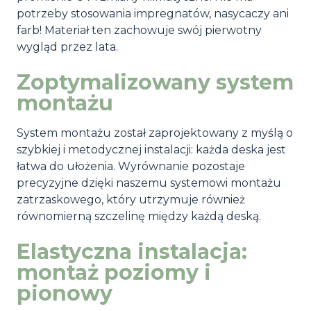
potrzeby stosowania impregnatów, nasycaczy ani
farb! Materiał ten zachowuje swój pierwotny
wygląd przez lata.
Zoptymalizowany system
montażu
System montażu został zaprojektowany z myślą o
szybkiej i metodycznej instalacji: każda deska jest
łatwa do ułożenia. Wyrównanie pozostaje
precyzyjne dzięki naszemu systemowi montażu
zatrzaskowego, który utrzymuje również
równomierną szczelinę między każdą deską.
Elastyczna instalacja:
montaż poziomy i
pionowy