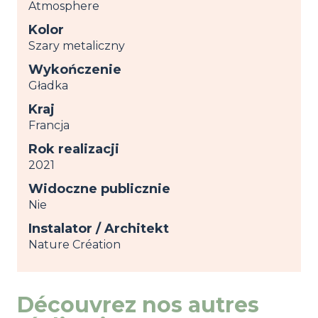
Atmosphere
Kolor
Szary metaliczny
Wykończenie
Gładka
Kraj
Francja
Rok realizacji
2021
Widoczne publicznie
Nie
Instalator / Architekt
Nature Création
Découvrez nos autres