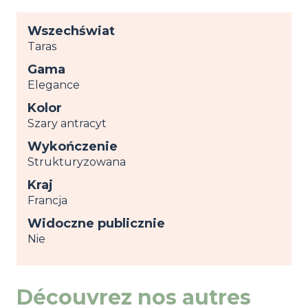
Wszechświat
Taras
Gama
Elegance
Kolor
Szary antracyt
Wykończenie
Strukturyzowana
Kraj
Francja
Widoczne publicznie
Nie
Découvrez nos autres