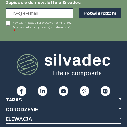
Zapisz się do newslettera Silvadec
Wyrażam zgodę na przesyłanie mi przez
Silvadec informacji pocztą elektroniczną
TARAS
OGRODZENIE
ELEWACJA