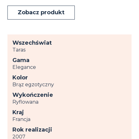
Zobacz produkt
Wszechświat
Taras
Gama
Elegance
Kolor
Brąz egzotyczny
Wykończenie
Ryflowana
Kraj
Francja
Rok realizacji
2007